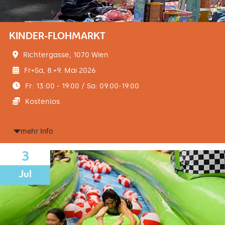
KINDER-FLOHMARKT
Richtergasse, 1070 Wien
Fr+Sa, 8.+9. Mai 2026
Fr: 13:00 - 19:00 / Sa: 09:00-19:00
Kostenlos
mehr Info
3
Jul