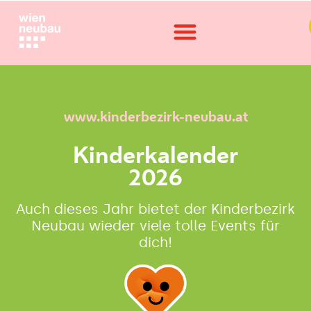
www.kinderbezirk-neubau.at
Kinderkalender
2026
Auch dieses Jahr bietet der Kinderbezirk
Neubau wieder viele tolle Events für
dich!