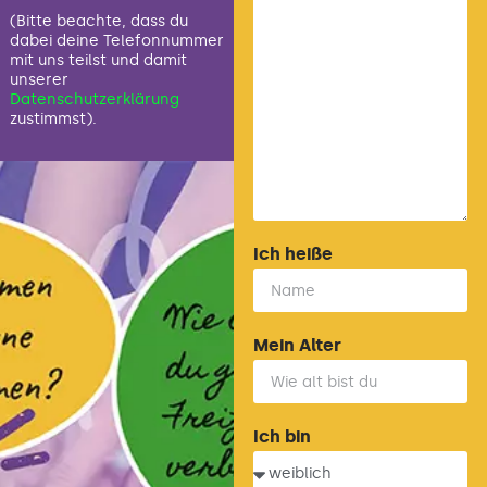
(Bitte beachte, dass du
dabei deine Telefonnummer
mit uns teilst und damit
unserer
Datenschutzerklärung
zustimmst).
Ich heiße
Mein Alter
Ich bin