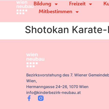
Bildung
Freizeit
Ku
Mitbestimmen
Shotokan Karate
Bezirksvorstehung des 7. Wiener Gemeindeb
Wien,
Hermanngasse 24–26, 1070 Wien
info@kinderbezirk-neubau.at