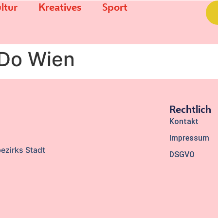
ltur
Kreatives
Sport
-Do Wien
Rechtlich
Kontakt
Impressum
ezirks Stadt
DSGVO