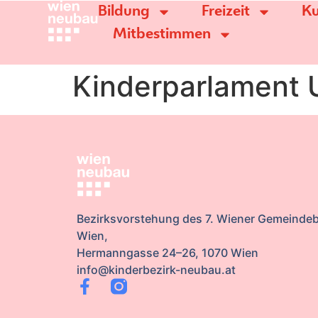
Bildung
Freizeit
Ku
Mitbestimmen
Kinderparlament 
Bezirksvorstehung des 7. Wiener Gemeindeb
Wien,
Hermanngasse 24–26, 1070 Wien
info@kinderbezirk-neubau.at