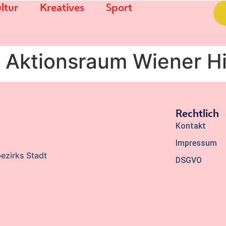
ltur
Kreatives
Sport
 Aktionsraum Wiener Hi
Rechtlich
Kontakt
Impressum
ezirks Stadt
DSGVO