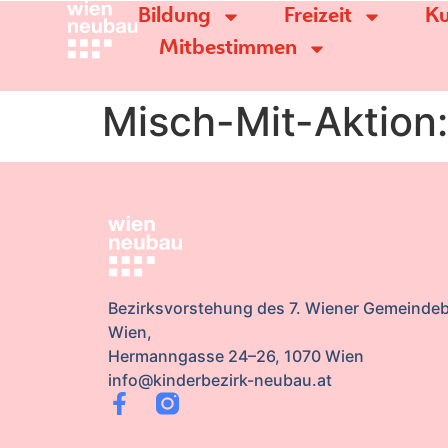
Bildung
Freizeit
Ku
Mitbestimmen
Misch-Mit-Aktion:
Bezirksvorstehung des 7. Wiener Gemeindeb
Wien,
Hermanngasse 24–26, 1070 Wien
info@kinderbezirk-neubau.at