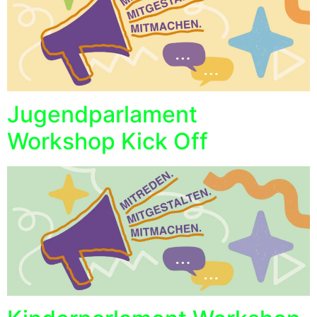
Jugendparlament
Workshop Kick Off