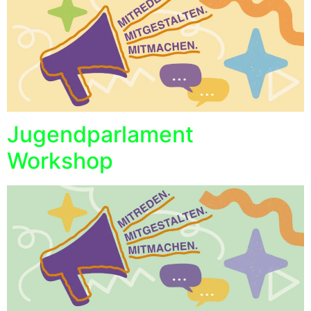
Jugendparlament
Workshop