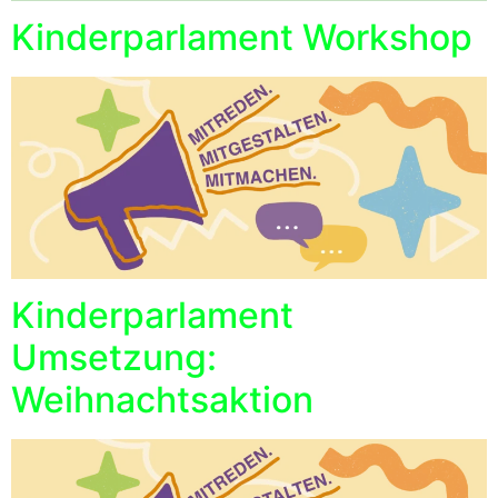
Kinderparlament Workshop
Kinderparlament
Umsetzung:
Weihnachtsaktion