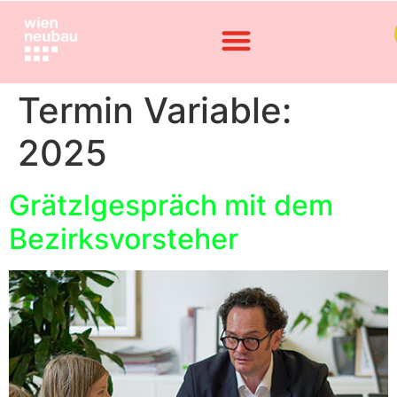
Termin Variable:
2025
Grätzlgespräch mit dem
Bezirksvorsteher