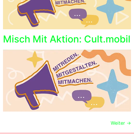
Misch Mit Aktion: Cult.mobil
Weiter
→