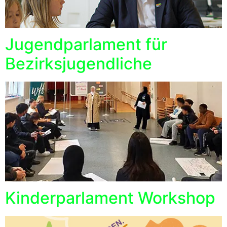
Jugendparlament für
Bezirksjugendliche
Kinderparlament Workshop